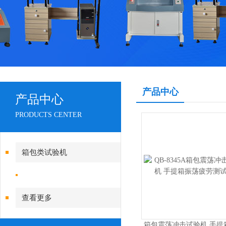
产品中心
产品中心
PRODUCTS CENTER
箱包类试验机
查看更多
箱包震荡冲击试验机 手提