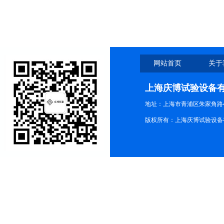
网站首页
关于
上海庆博试验设备
地址：上海市青浦区朱家角路4
版权所有：上海庆博试验设备