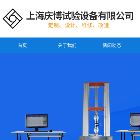
首页
关于我们
新闻动态