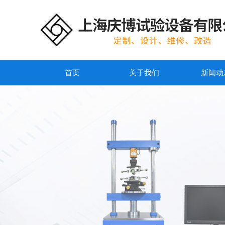
首页
关于我们
新闻动