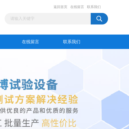
返回首页
在线留言
联系我们
在线留言
联系我们