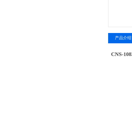
产品介绍
CNS-