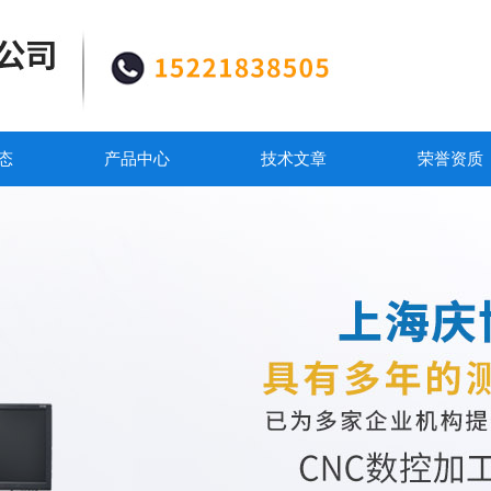
态
产品中心
技术文章
荣誉资质