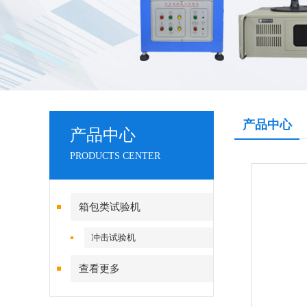
产品中心
产品中心
PRODUCTS CENTER
箱包类试验机
冲击试验机
查看更多