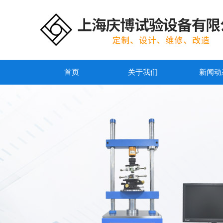
首页
关于我们
新闻动