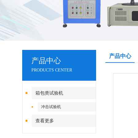
产品中心
产品中心
PRODUCTS CENTER
箱包类试验机
冲击试验机
查看更多