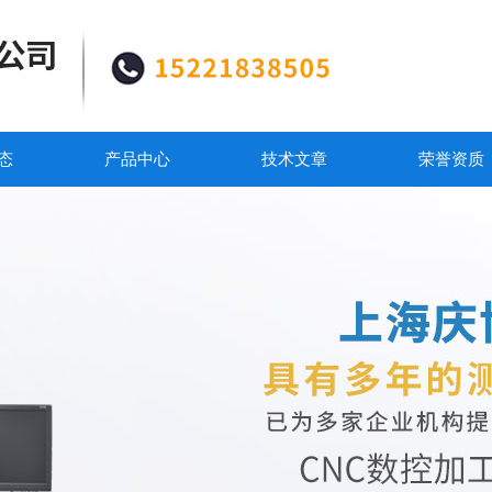
态
产品中心
技术文章
荣誉资质