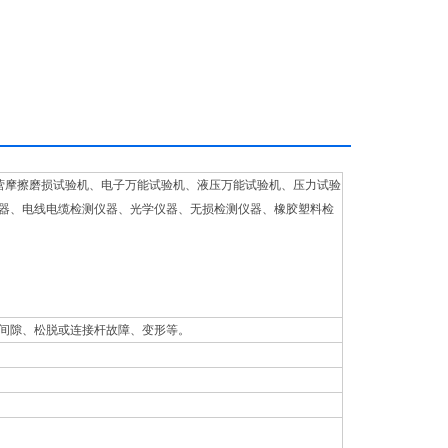
营摩擦磨损试验机、电子万能试验机、液压万能试验机、压力试验
器、电线电缆检测仪器、光学仪器、无损检测仪器、橡胶塑料检
间隙、松脱或连接杆故障、变形等。