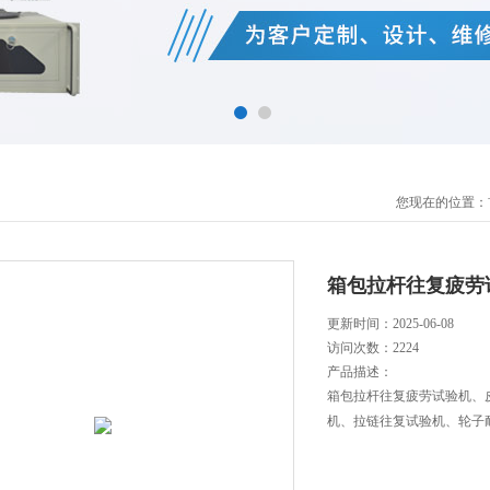
您现在的位置：
箱包拉杆往复疲劳
更新时间：2025-06-08
访问次数：
2224
产品描述：
箱包拉杆往复疲劳试验机、
机、拉链往复试验机、轮子