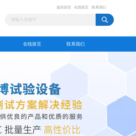
返回首页
在线留言
联系我们
在线留言
联系我们