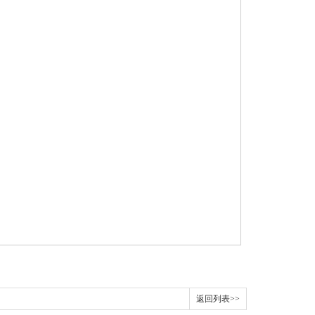
返回列表>>