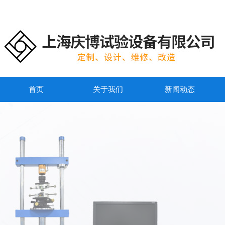
首页
关于我们
新闻动态