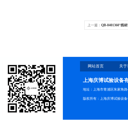
上一篇：
QB-8401360
试标准
网站首页
关于
上海庆博试验设备
地址：上海市青浦区朱家角路4
版权所有：上海庆博试验设备