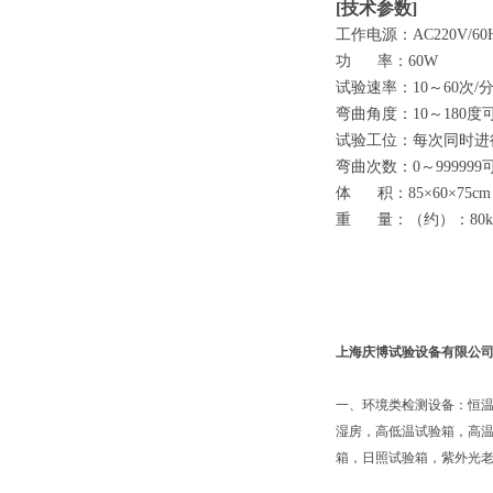
[技术参数]
工作电源：AC220V/60
功 率：60W
试验速率：10～60次/
弯曲角度：10～180度
试验工位：每次同时进
弯曲次数：0～999999
体 积：85×60×75cm
重 量
：
（约）：80k
上海庆博试验设备有限公
一、环境类检测设备：恒
湿房，高低温试验箱，高
箱，日照试验箱，紫外光老