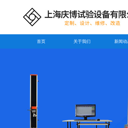
首页
关于我们
新闻动