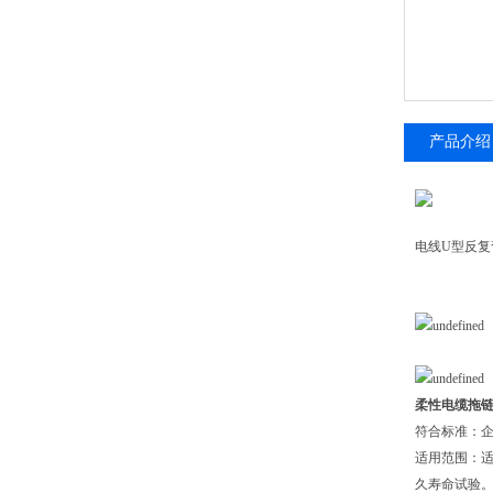
产品介绍
电线U型反复
柔性电缆拖
符合标准：企
适用范围：
久寿命试验