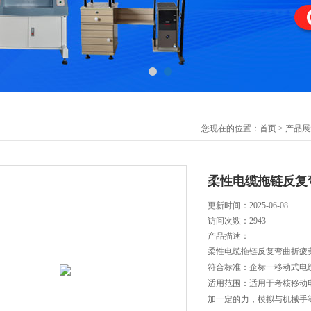
您现在的位置：
首页
>
产品展
柔性电缆拖链反复
更新时间：2025-06-08
访问次数：
2943
产品描述：
柔性电缆拖链反复弯曲折疲
符合标准：企标一移动式电缆
适用范围：适用于考核移动
加一定的力，模拟与机械手