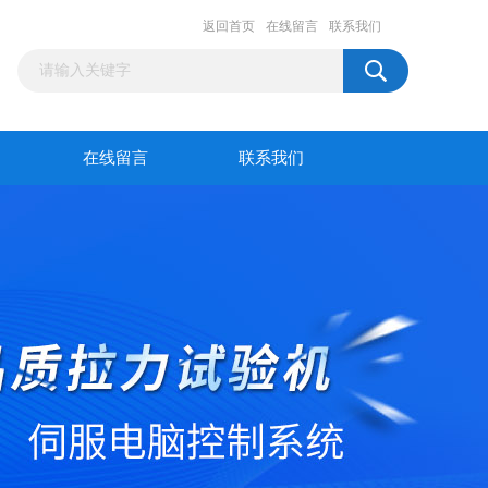
返回首页
在线留言
联系我们
在线留言
联系我们