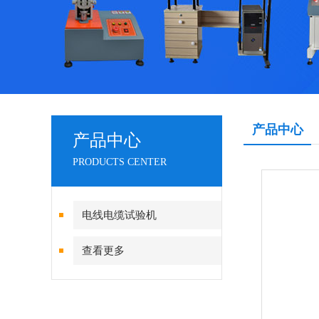
产品中心
产品中心
PRODUCTS CENTER
电线电缆试验机
查看更多