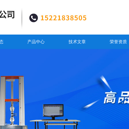
态
产品中心
技术文章
荣誉资质