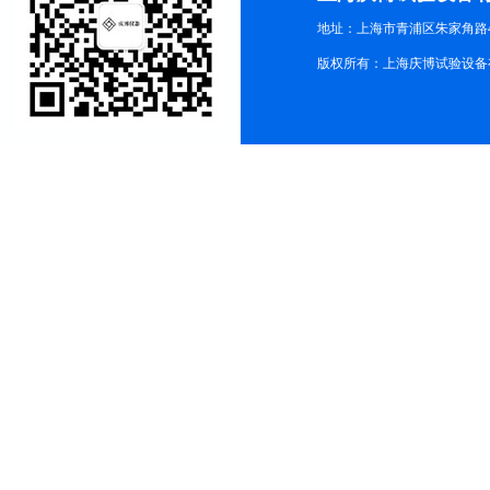
地址：上海市青浦区朱家角路4
版权所有：上海庆博试验设备