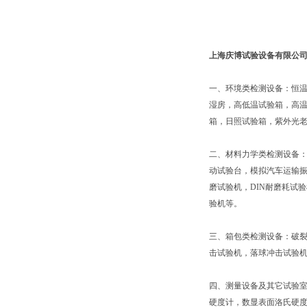
上海庆博试验设备有限公
一、环境类检测设备：恒
湿房，高低温试验箱，高
箱，日照试验箱，紫外光老
二、材料力学类检测设备
动试验台，模拟汽车运输振
磨试验机，DIN耐磨耗试
验机等。
三、箱包类检测设备：破
击试验机，落球冲击试验
四、测量设备及其它试验室
硬度计，数显表面洛氏硬