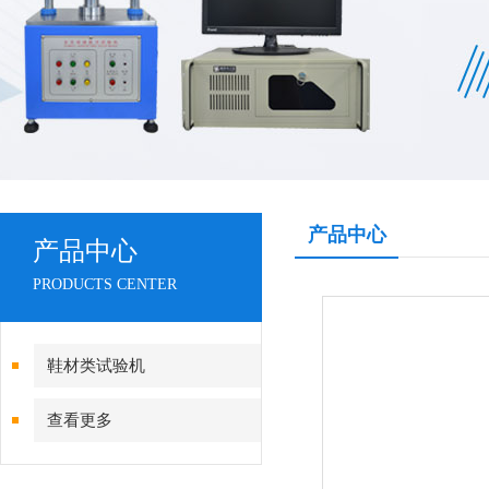
产品中心
产品中心
PRODUCTS CENTER
鞋材类试验机
查看更多