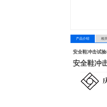
产品介绍
相
安全鞋冲击试验
安全鞋冲