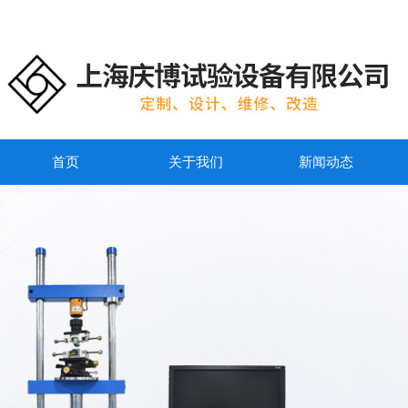
首页
关于我们
新闻动态