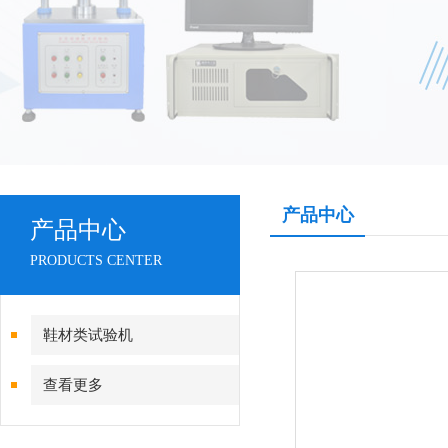
产品中心
产品中心
PRODUCTS CENTER
鞋材类试验机
查看更多