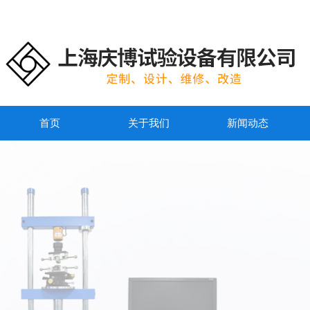
首页
关于我们
新闻动态