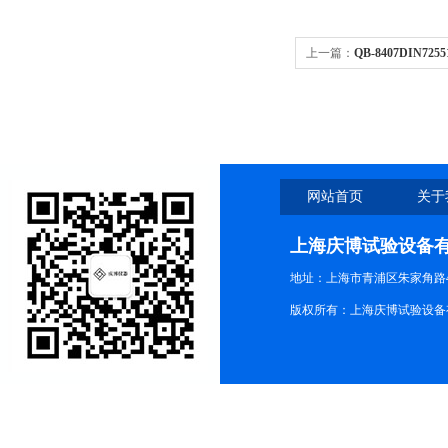
上一篇：
QB-8407DIN
验机
网站首页
关于
上海庆博试验设备
地址：上海市青浦区朱家角路4
版权所有：上海庆博试验设备