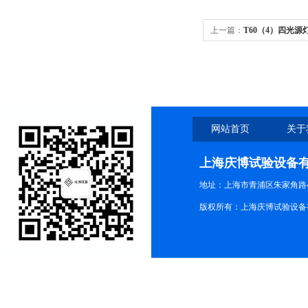
上一篇：
T60（4）四光源
网站首页
关于
上海庆博试验设备
地址：上海市青浦区朱家角路4
版权所有：上海庆博试验设备