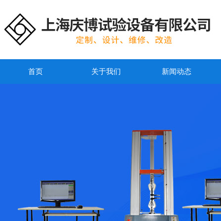
首页
关于我们
新闻动态