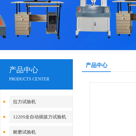
产品中心
产品中心
PRODUCTS CENTER
拉力试验机
1220S全自动插拔力试验机
耐磨试验机