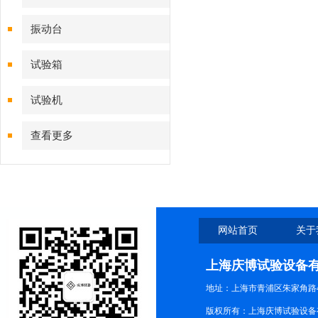
振动台
试验箱
试验机
查看更多
网站首页
关于
上海庆博试验设备
地址：上海市青浦区朱家角路4
版权所有：上海庆博试验设备