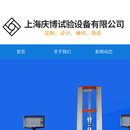
首页
关于我们
新闻动态