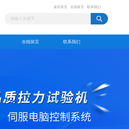
返回首页
在线留言
联系我们
在线留言
联系我们