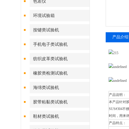
色差仪
环境试验箱
按键类试验机
产品介绍
手机电子类试验机
纺织皮革类试验机
橡胶类检测试验机
海绵类试验机
产品说明：
胶带粘黏类试验机
本产品针对
SUS#30
时间，用来
鞋材类试验机
产品特点：