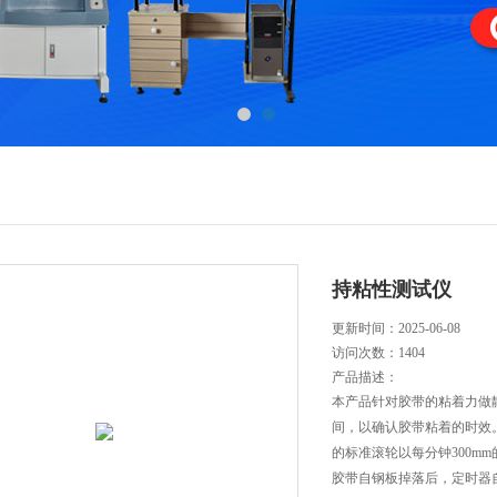
持粘性测试仪
更新时间：2025-06-08
访问次数：
1404
产品描述：
本产品针对胶带的粘着力做
间，以确认胶带粘着的时效。
的标准滚轮以每分钟300m
胶带自钢板掉落后，定时器