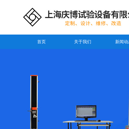
首页
关于我们
新闻动