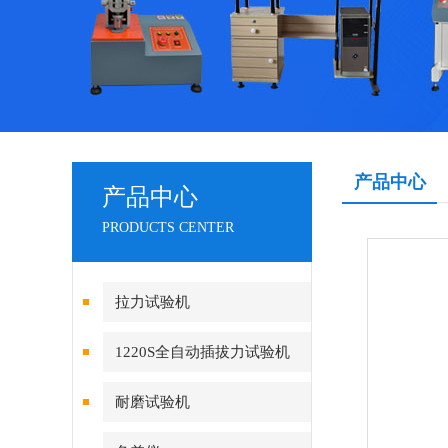
产品中心
产品中心
PRODUCTS CENTER
拉力试验机
1220S全自动插拔力试验机
耐磨试验机