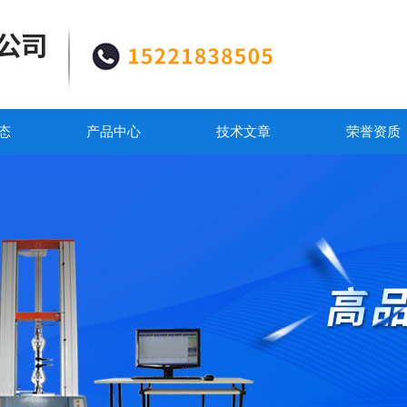
态
产品中心
技术文章
荣誉资质