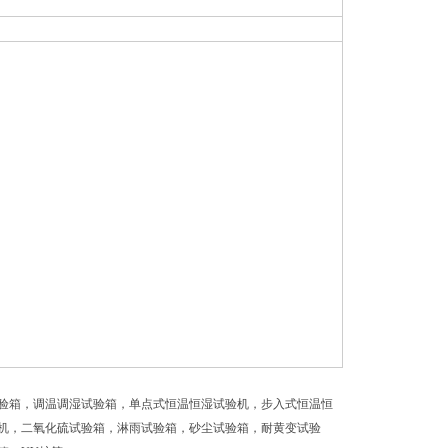
验箱，调温调湿试验箱，单点式恒温恒湿试验机，步入式恒温恒
机，二氧化硫试验箱，淋雨试验箱，砂尘试验箱，耐黄变试验