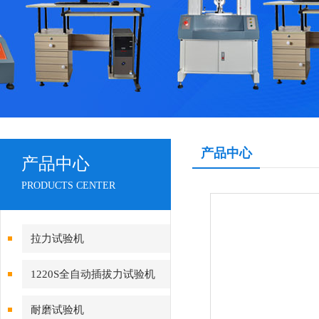
产品中心
产品中心
PRODUCTS CENTER
拉力试验机
1220S全自动插拔力试验机
耐磨试验机