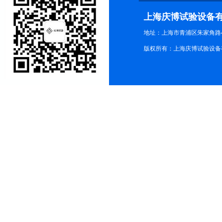
上海庆博试验设备
地址：上海市青浦区朱家角路4
版权所有：上海庆博试验设备