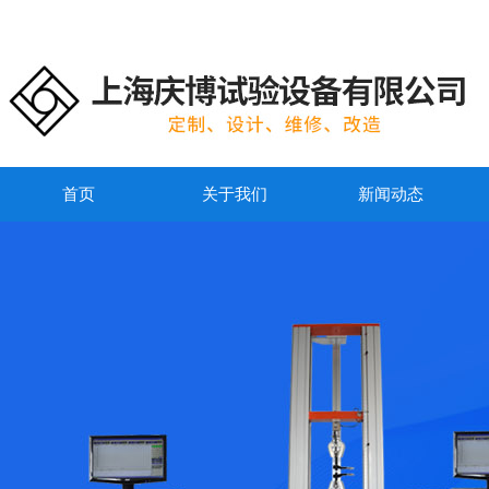
首页
关于我们
新闻动态