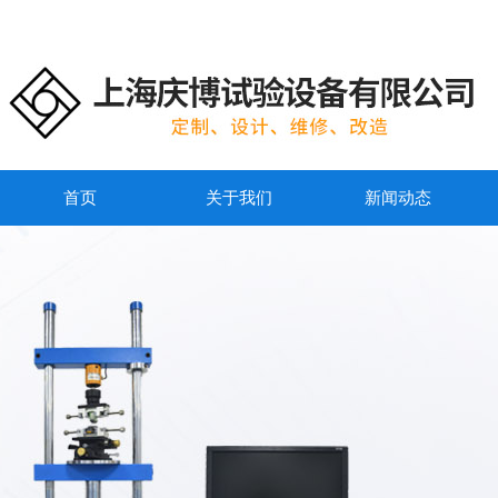
首页
关于我们
新闻动态