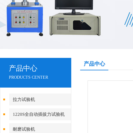
产品中心
产品中心
PRODUCTS CENTER
拉力试验机
1220S全自动插拔力试验机
耐磨试验机