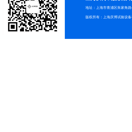
地址：上海市青浦区朱家角路4
版权所有：上海庆博试验设备