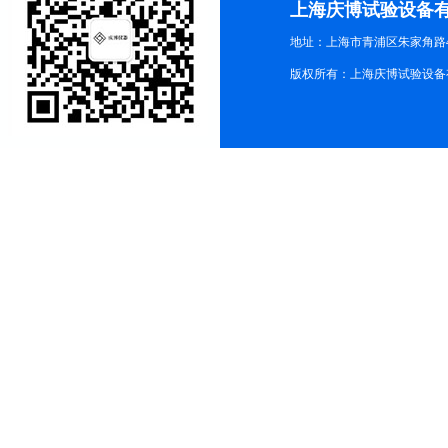
上海庆博试验设备
地址：上海市青浦区朱家角路4
版权所有：上海庆博试验设备