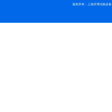
版权所有：上海庆博试验设备