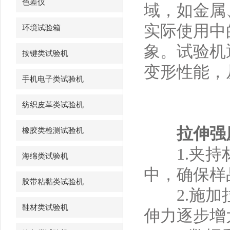
色差仪
域，如金属
实际使用中
环境试验箱
象。试验机
按键类试验机
变形性能，
手机电子类试验机
纺织皮革类试验机
拉伸强
橡胶类检测试验机
1.夹持材
海绵类试验机
中，确保样
胶带粘黏类试验机
2.施加拉
鞋材类试验机
伸力逐步增