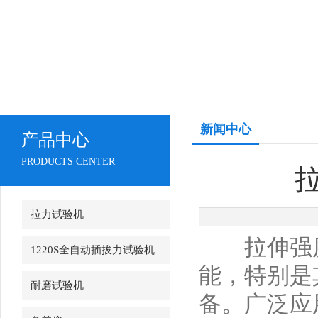
新闻中心
产品中心
PRODUCTS CENTER
拉力试验机
拉伸强度
1220S全自动插拔力试验机
能，特别是
耐磨试验机
备。广泛应