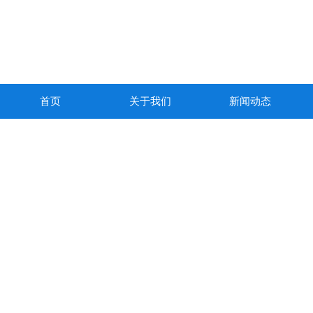
首页
关于我们
新闻动态