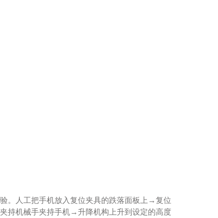
。
验。人工把手机放入复位夹具的跌落面板上→复位
夹持机械手夹持手机→升降机构上升到设定的高度