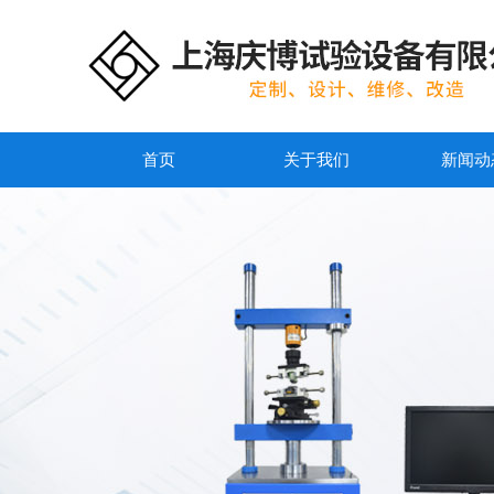
首页
关于我们
新闻动