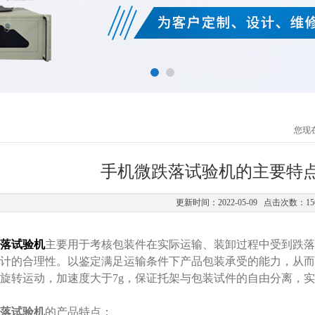
您现
手机微跌落试验机的主要特
更新时间：2022-05-09 点击次数：15
落试验机
主要用于考核包装件在实际运输、装卸过程中受到跌落
计的合理性。以鉴定满足运输条件下产品包装承受的能力，从而
旋转运动，加速度大于7g，保证托架与包装试件的自由分离，
落试验机
的产品特点：