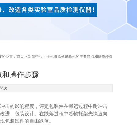
在的位置：
首页
>
新闻中心
> 手机微跌落试验机的主要特点和操作步骤
点和操作步骤
66次
冲击的影响程度，评定包装件在搬运过程中耐冲击
改进、包装设计。在跌落过程中货物托架先快速向
实现包装试件的自由跌落。