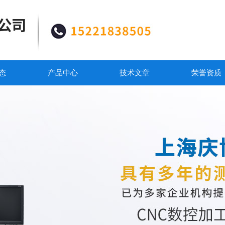
态
产品中心
技术文章
荣誉资质