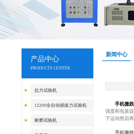
新闻中心
产品中心
PRODUCTS CENTER
拉力试验机
手机微跌
1220S全自动插拔力试验机
强度和包装设
下运动然后再
耐磨试验机
手机微跌