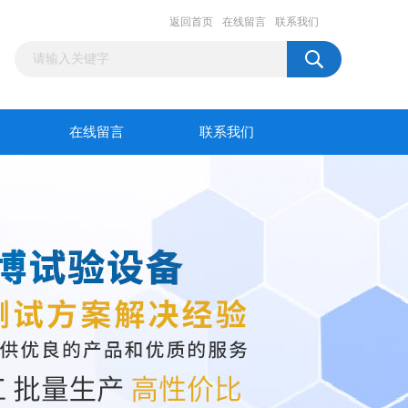
返回首页
在线留言
联系我们
在线留言
联系我们