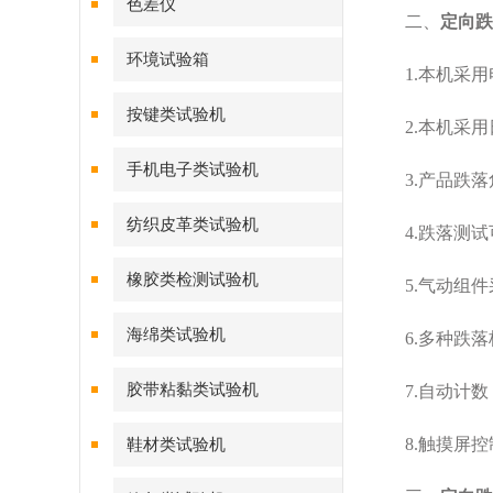
色差仪
二、
定向跌
环境试验箱
1.本机采用
按键类试验机
2.本机采用
手机电子类试验机
3.产品跌落
纺织皮革类试验机
4.跌落测试
橡胶类检测试验机
5.气动组件
海绵类试验机
6.多种跌落
胶带粘黏类试验机
7.自动计数
8.触摸屏控
鞋材类试验机