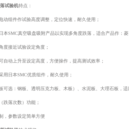
落试验机
特点：
电动组件作试验高度调整，定位快速，耐久使用；
日本SMC真空吸盘吸附产品以实现多角度跌落，适合产品作：
角度接近试验设定角度；
可自动上升至设定高度，方便操作，提高测试效率；
采用日本SMC优质组件，耐久使用；
板可选：钢板、透明压克力板、木板）、水泥板、大理石板，适
（跌落次数）功能；
制，参数设定简单方便