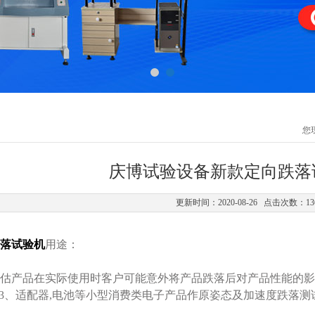
您
庆博试验设备新款定向跌落
更新时间：2020-08-26 点击次数：13
落试验机
用途：
估产品在实际使用时客户可能意外将产品跌落后对产品性能的影
P3、适配器,电池等小型消费类电子产品作原姿态及加速度跌落测