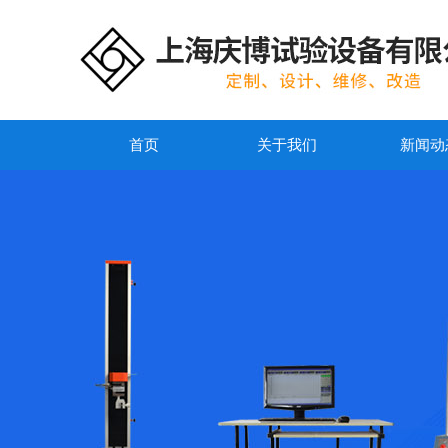
首页
关于我们
新闻动