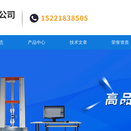
态
产品中心
技术文章
荣誉资质