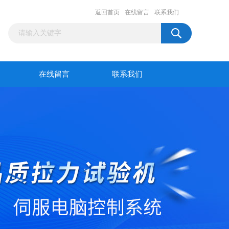
返回首页
在线留言
联系我们
在线留言
联系我们