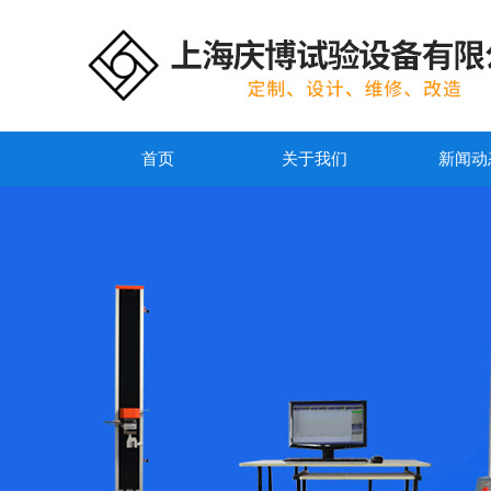
首页
关于我们
新闻动