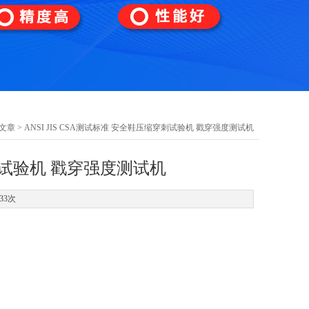
文章
> ANSI JIS CSA测试标准 安全鞋压缩穿刺试验机 戳穿强度测试机
穿刺试验机 戳穿强度测试机
33次