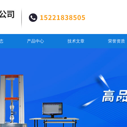
态
产品中心
技术文章
荣誉资质