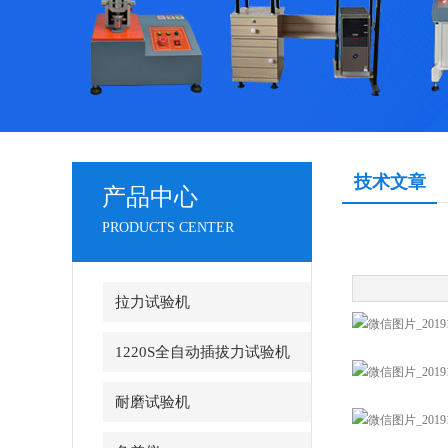
技术文章
产品中心
PRODUCTS CENTER
拉力试验机
1220S全自动插拔力试验机
耐磨试验机