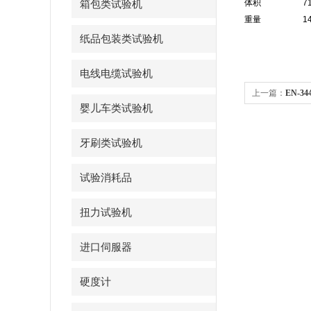
体积
7
箱包类试验机
重量
1
纸品包装类试验机
电线电缆试验机
上一篇：
EN-3
婴儿车类试验机
机
牙刷类试验机
试验消耗品
扭力试验机
进口伺服器
硬度计