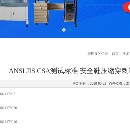
您现在的位置：
首页
>
技术
ANSI JIS CSA测试标准 安全鞋压缩
更新时间：2020-06-22 点击次数：21