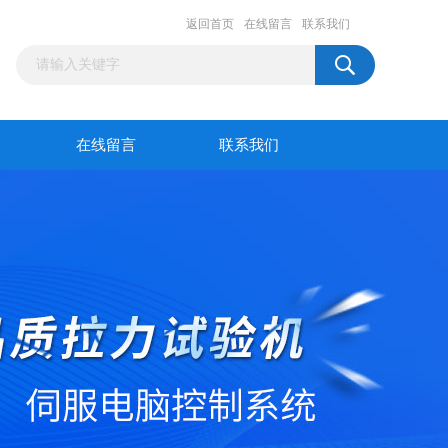
返回首页
在线留言
联系我们
在线留言
联系我们