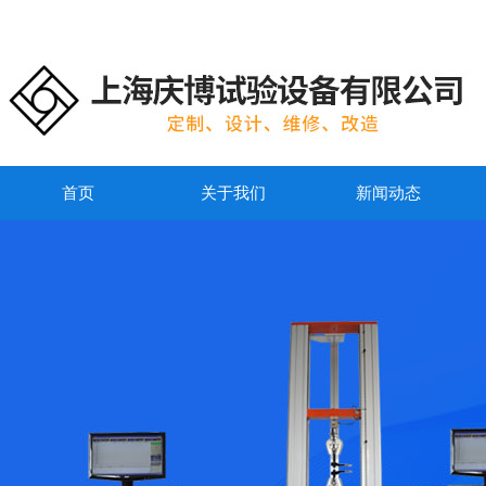
首页
关于我们
新闻动态