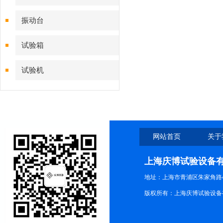
振动台
试验箱
试验机
网站首页
关于
上海庆博试验设备
地址：上海市青浦区朱家角路4
版权所有：上海庆博试验设备