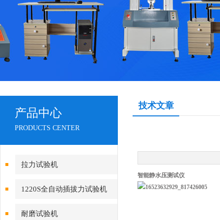
技术文章
产品中心
PRODUCTS CENTER
拉力试验机
智能静水压测试仪
1220S全自动插拔力试验机
耐磨试验机