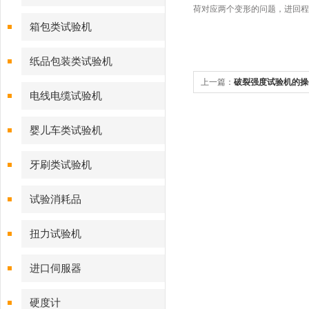
荷对应两个变形的问题，进回程
箱包类试验机
纸品包装类试验机
上一篇：
破裂强度试验机的操
电线电缆试验机
障解决方法
婴儿车类试验机
牙刷类试验机
试验消耗品
扭力试验机
进口伺服器
硬度计