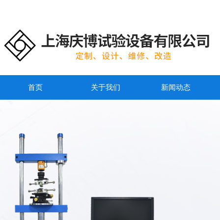
首页
关于我们
新闻动态