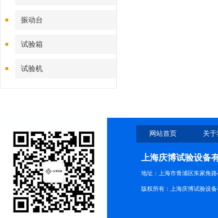
振动台
试验箱
试验机
网站首页
关于
上海庆博试验设备
地址：上海市青浦区朱家角路4
版权所有：上海庆博试验设备