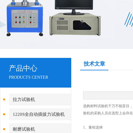
技术文章
产品中心
PRODUCTS CENTER
拉力试验机
选购材料试验机千万不能盲目，
验机的采购人员在选型上会存在
1220S全自动插拔力试验机
1、量程选择
耐磨试验机