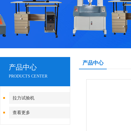
产品中心
产品中心
PRODUCTS CENTER
拉力试验机
查看更多