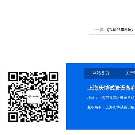
上一篇：
QB-8102简易
网站首页
关于
上海庆博试验设备
地址：上海市青浦区朱家角路4
版权所有：上海庆博试验设备