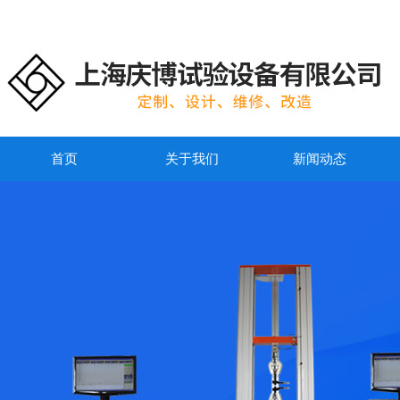
首页
关于我们
新闻动态