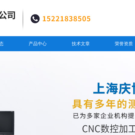
态
产品中心
技术文章
荣誉资质