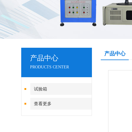
产品中心
产品中心
PRODUCTS CENTER
试验箱
查看更多