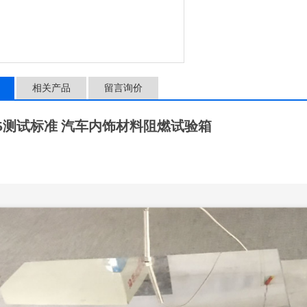
相关产品
留言询价
795测试标准 汽车内饰材料阻燃试验箱