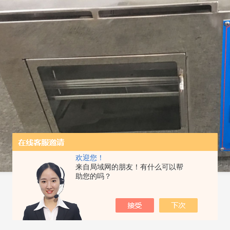
欢迎您！
来自局域网的朋友！有什么可以帮
助您的吗？