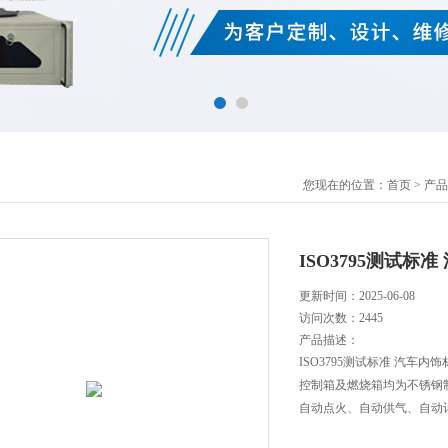
您现在的位置：
首页
>
产品
ISO3795测试标
更新时间：2025-06-08
访问次数：
2445
产品描述：
ISO3795测试标准 汽车内
控制箱及燃烧箱均为不锈钢
自动点火、自动供气、自动