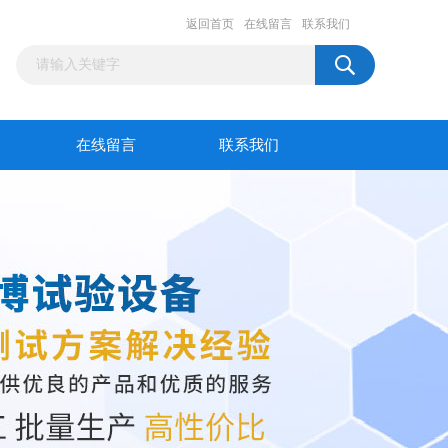
返回首页
在线留言
联系我们
在线留言
联系我们