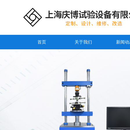
首页
关于我们
新闻动