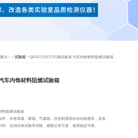
展示
> >
试验箱
> QB-8515ISO3795测试标准 汽车内饰材料阻燃试验箱
准 汽车内饰材料阻燃试验箱
饰材料阻燃试验箱
制作，外形美观，耐烟、气腐蚀，且控制系统自动化程度高，具有
计时、自动结束试验等功能，观察记录方便，使用稳定可靠。