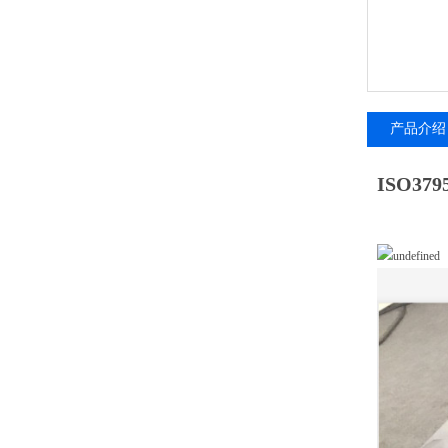
产品介绍
ISO3