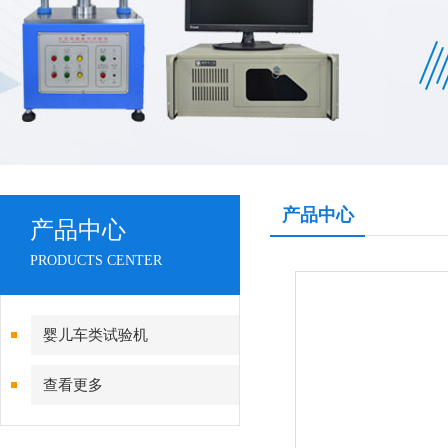
产品中心
产品中心
PRODUCTS CENTER
婴儿车类试验机
查看更多