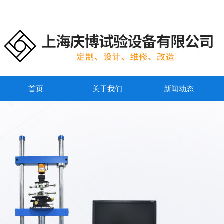
首页
关于我们
新闻动态