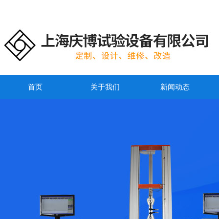
首页
关于我们
新闻动态