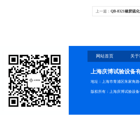
上一篇：
QB-8321橡胶硫
网站首页
关于
上海庆博试验设备
地址：上海市青浦区朱家角路4
版权所有：上海庆博试验设备