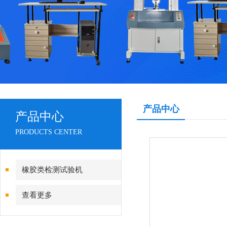
产品中心
产品中心
PRODUCTS CENTER
橡胶类检测试验机
查看更多