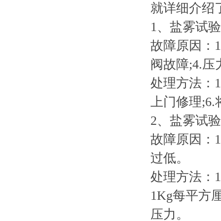
就详细介绍
1、盐雾试
故障原因：1
阀故障;4.
处理方法：1
上门修理;6
2、盐雾试
故障原因：1
过低。
处理方法：1
1Kg每平
压力。