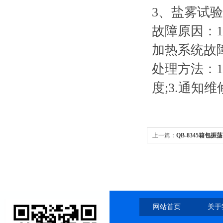
3、盐雾试
故障原因：1
加热系统故障
处理方法：1
度;3.通知
上一篇：
QB-8345箱包
网站首页
关于