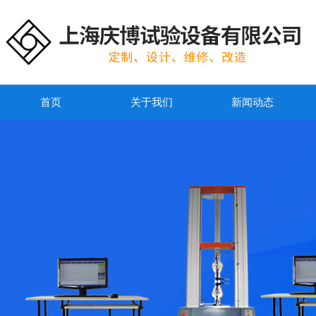
首页
关于我们
新闻动态