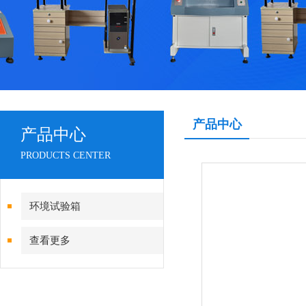
产品中心
产品中心
PRODUCTS CENTER
环境试验箱
查看更多