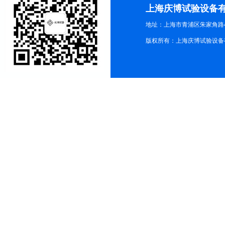
上海庆博试验设备
地址：上海市青浦区朱家角路4
版权所有：上海庆博试验设备